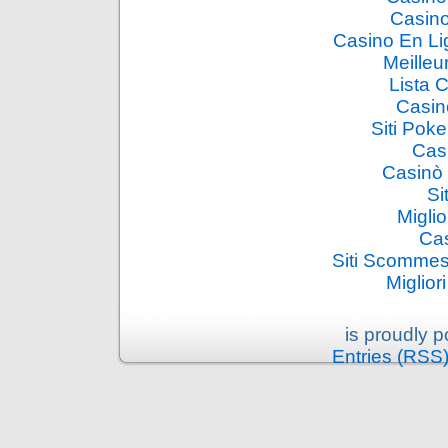
Casino
Casino En Li
Meilleu
Lista 
Casin
Siti Pok
Cas
Casinò
Si
Miglio
Cas
Siti Scommes
Miglior
is proudly 
Entries (RSS