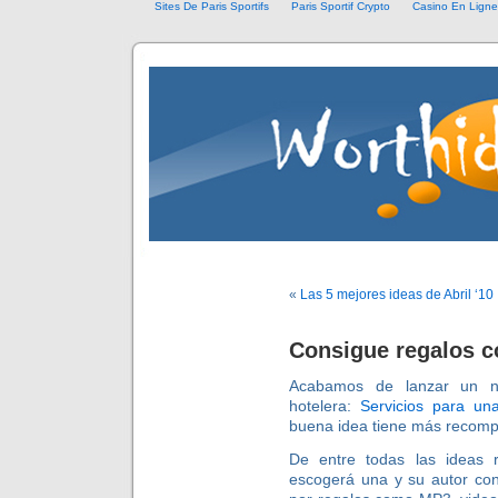
Sites De Paris Sportifs
Paris Sportif Crypto
Casino En Ligne 
«
Las 5 mejores ideas de Abril ‘10
Consigue regalos co
Acabamos de lanzar un n
hotelera:
Servicios para un
buena idea tiene más recom
De entre todas las ideas r
escogerá una y su autor co