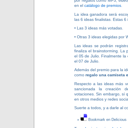
por regalos como MP3, videoju
en el
catálogo de premios
.
La idea ganadora será escog
las 6 ideas finalistas. Estas 
• Las 3 ideas más votadas.
• Otras 3 ideas elegidas por 
Las ideas se podrán regist
finaliza el brainstorming. La 
el 05 de Julio. Finalmente la
el 07 de Julio.
Además del premio para la ide
como
regalo una camiseta 
Respecto a las ideas más vo
sancionada la creación de
votaciones. Sin embargo, sí q
en otros medios y redes social
Suerte a todos, y a darle al c
Bookmark en Delicious