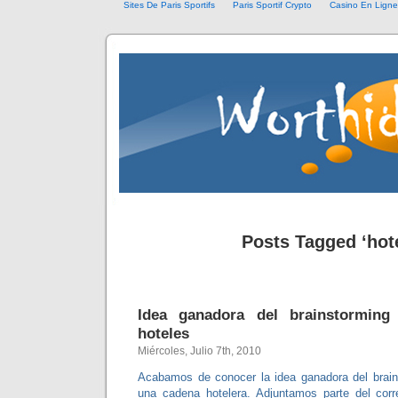
Sites De Paris Sportifs
Paris Sportif Crypto
Casino En Ligne 
Posts Tagged ‘hot
Idea ganadora del brainstorming
hoteles
Miércoles, Julio 7th, 2010
Acabamos de conocer la idea ganadora del brain
una cadena hotelera. Adjuntamos parte del cor