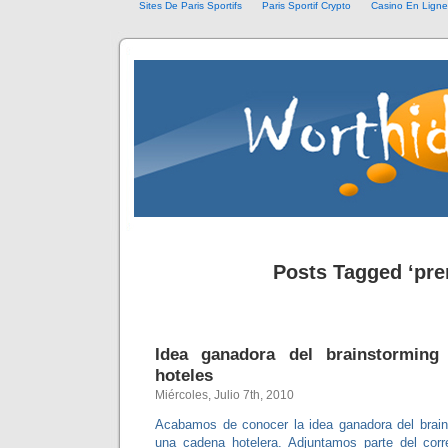
Sites De Paris Sportifs
Paris Sportif Crypto
Casino En Ligne 
Posts Tagged ‘pre
Idea ganadora del brainstorming
hoteles
Miércoles, Julio 7th, 2010
Acabamos de conocer la idea ganadora del brain
una cadena hotelera. Adjuntamos parte del cor