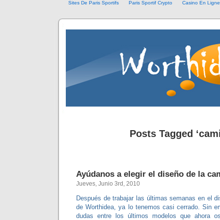
Sites De Paris Sportifs
Paris Sportif Crypto
Casino En Ligne 
Posts Tagged ‘cami
Ayúdanos a elegir el diseño de la c
Jueves, Junio 3rd, 2010
Después de trabajar las últimas semanas en el d
de Worthidea, ya lo tenemos casi cerrado. Sin 
dudas entre los últimos modelos que ahora os