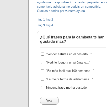
ayudarnos respondiendo a esta pequeña encu
comentario adicional no dudeis en compartirlo.
Gracias a todos por vuestra ayuda.
Img 1
Img 2
Img 3
Img 4
¿Qué frases para la camiseta te han
gustado más?
"Vender estufas en el desierto..."
"Pedirle fuego a un pirómano..."
"Es más fácil que 100 personas..."
"La mejor forma de adelantarse..."
Ninguna frase me ha gustado
Vote