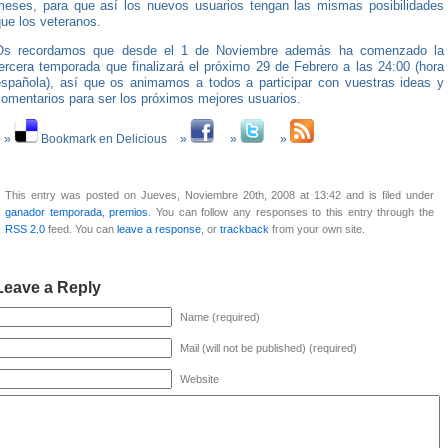
meses, para que así los nuevos usuarios tengan las mismas posibilidades
ue los veteranos.
Os recordamos que desde el 1 de Noviembre además ha comenzado la
ercera temporada que finalizará el próximo 29 de Febrero a las 24:00 (hora
española), así que os animamos a todos a participar con vuestras ideas y
comentarios para ser los próximos mejores usuarios.
Bookmark en Delicious
This entry was posted on Jueves, Noviembre 20th, 2008 at 13:42 and is filed under
ganador temporada
,
premios
. You can follow any responses to this entry through the
RSS 2.0
feed. You can
leave a response
, or
trackback
from your own site.
Leave a Reply
Name (required)
Mail (will not be published) (required)
Website