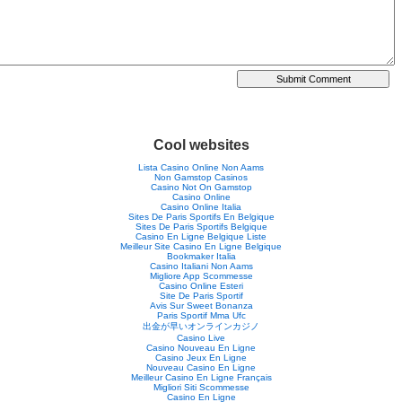
Cool websites
Lista Casino Online Non Aams
Non Gamstop Casinos
Casino Not On Gamstop
Casino Online
Casino Online Italia
Sites De Paris Sportifs En Belgique
Sites De Paris Sportifs Belgique
Casino En Ligne Belgique Liste
Meilleur Site Casino En Ligne Belgique
Bookmaker Italia
Casino Italiani Non Aams
Migliore App Scommesse
Casino Online Esteri
Site De Paris Sportif
Avis Sur Sweet Bonanza
Paris Sportif Mma Ufc
出金が早いオンラインカジノ
Casino Live
Casino Nouveau En Ligne
Casino Jeux En Ligne
Nouveau Casino En Ligne
Meilleur Casino En Ligne Français
Migliori Siti Scommesse
Casino En Ligne