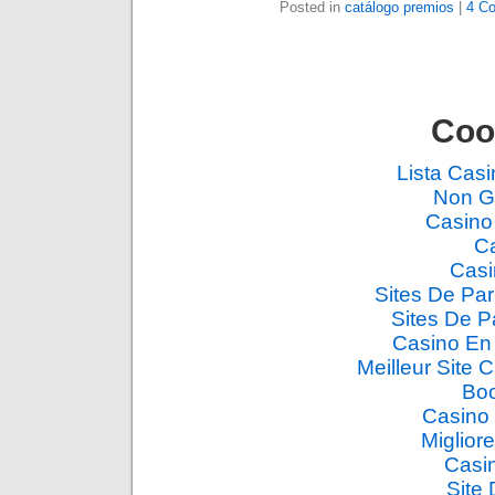
Posted in
catálogo premios
|
4 C
Coo
Lista Cas
Non G
Casino
Ca
Casi
Sites De Par
Sites De Pa
Casino En 
Meilleur Site 
Boo
Casino 
Miglio
Casin
Site 