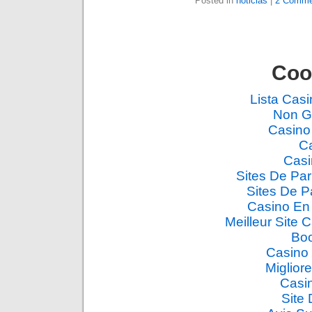
Posted in
noticias
|
2 Comme
Coo
Lista Cas
Non G
Casino
Ca
Casi
Sites De Par
Sites De Pa
Casino En 
Meilleur Site 
Boo
Casino 
Miglio
Casin
Site 